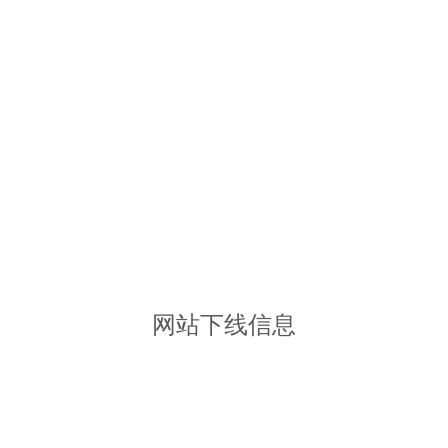
网站下线信息